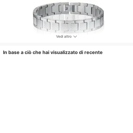
Vedi altro
In base a ciò che hai visualizzato di recente