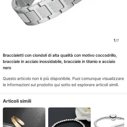
1
/
7
Braccialetti con ciondoli di alta qualità con motivo coccodrillo,
bracciale in acciaio inossidabile, bracciale in titanio e acciaio
nero
Questo articolo non è più disponibile. Puoi comunque visualizzare
le informazioni sul prodotto qui sotto ed esplorare articoli simili.
Articoli simili