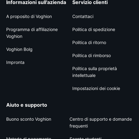
Informazioni sull'azienda
Servizio clienti
A proposito di Voghion
Contattaci
Programma di affiliazione
Politica di spedizione
Voghion
Politica di ritorno
Voghion Bolg
Politica di rimborso
Impronta
Politica sulla proprietà
intellettuale
Impostazioni dei cookie
Aiuto e supporto
Buono sconto Voghion
Centro di supporto e domande
frequenti
Metodo di pagamento
Sconto studenti