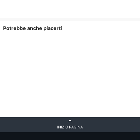
Potrebbe anche piacerti
INIZIO PAGINA