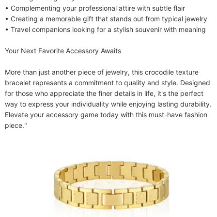
• Complementing your professional attire with subtle flair

• Creating a memorable gift that stands out from typical jewelry

• Travel companions looking for a stylish souvenir with meaning

Your Next Favorite Accessory Awaits

More than just another piece of jewelry, this crocodile texture 
bracelet represents a commitment to quality and style. Designed 
for those who appreciate the finer details in life, it's the perfect 
way to express your individuality while enjoying lasting durability. 
Elevate your accessory game today with this must-have fashion 
piece."