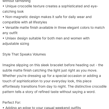
without tarnishing

• Unique crocodile texture creates a sophisticated and eye-
catching look

• Non-magnetic design makes it safe for daily wear and 
compatible with all lifestyles

• Versatile matte finish available in three elegant colors to match 
any outfit

• Unisex design suitable for both men and women with 
adjustable sizing

Style That Speaks Volumes

Imagine slipping on this sleek bracelet before heading out - the 
subtle matte finish catching the light just right as you move. 
Whether you're dressing up for a special occasion or adding a 
touch of sophistication to your everyday look, this piece 
effortlessly transitions from day to night. The distinctive crocodile 
pattern tells a story of refined taste without saying a word.

Perfect For:

• Adding an edge to your casual weekend outfits
