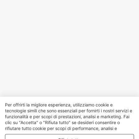
Per offrirti la migliore esperienza, utilizziamo cookie e
tecnologie simili che sono essenziali per fornirti i nostri servizi e
funzionalità e per scopi di prestazioni, analisi e marketing. Fai
clic su "Accetta" o "Rifiuta tutto" se desideri consentire o
rifiutare tutto cookie per scopi di performance, analisi e
marketing. Per maggiori dettagli consultare la nostra
Politica