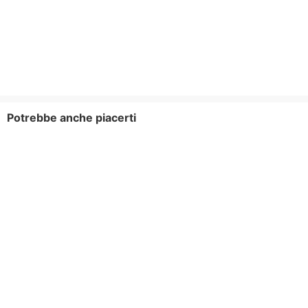
Potrebbe anche piacerti