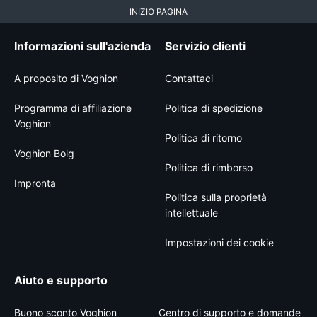
INIZIO PAGINA
Informazioni sull'azienda
Servizio clienti
A proposito di Voghion
Contattaci
Programma di affiliazione
Politica di spedizione
Voghion
Politica di ritorno
Voghion Bolg
Politica di rimborso
Impronta
Politica sulla proprietà
intellettuale
Impostazioni dei cookie
Aiuto e supporto
Buono sconto Voghion
Centro di supporto e domande