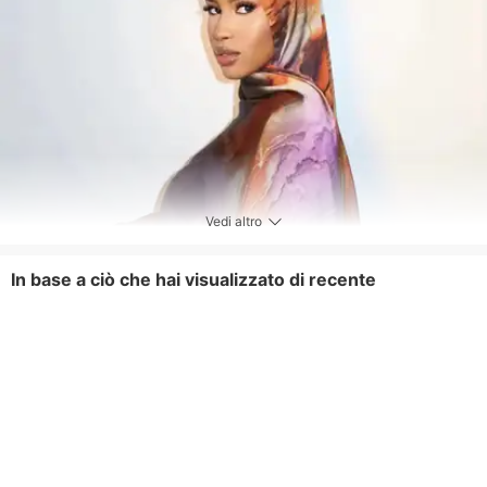
Vedi altro
In base a ciò che hai visualizzato di recente