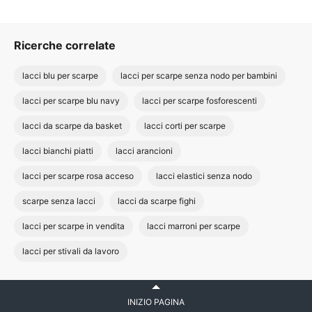
Ricerche correlate
lacci blu per scarpe
lacci per scarpe senza nodo per bambini
lacci per scarpe blu navy
lacci per scarpe fosforescenti
lacci da scarpe da basket
lacci corti per scarpe
lacci bianchi piatti
lacci arancioni
lacci per scarpe rosa acceso
lacci elastici senza nodo
scarpe senza lacci
lacci da scarpe fighi
lacci per scarpe in vendita
lacci marroni per scarpe
lacci per stivali da lavoro
INIZIO PAGINA