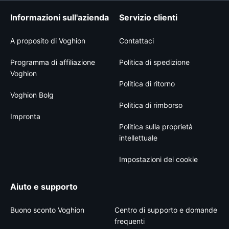
Informazioni sull'azienda
Servizio clienti
A proposito di Voghion
Contattaci
Programma di affiliazione
Politica di spedizione
Voghion
Politica di ritorno
Voghion Bolg
Politica di rimborso
Impronta
Politica sulla proprietà
intellettuale
Impostazioni dei cookie
Aiuto e supporto
Buono sconto Voghion
Centro di supporto e domande
frequenti