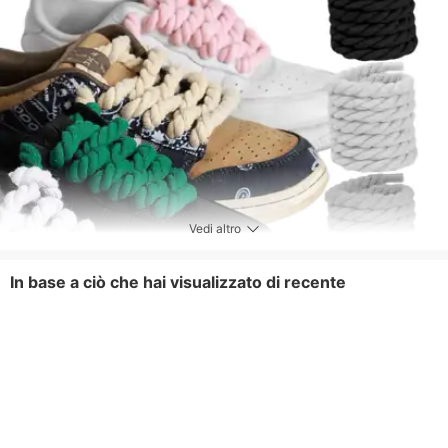
Vedi altro
In base a ciò che hai visualizzato di recente