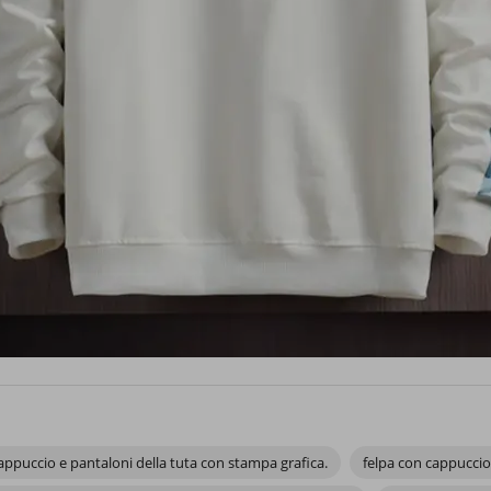
puccio e pantaloni della tuta con stampa grafica.
felpa con cappuccio