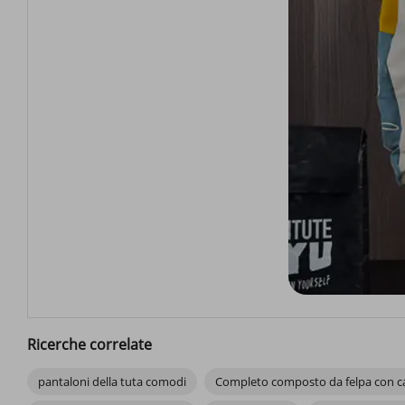
Ricerche correlate
pantaloni della tuta comodi
Completo composto da felpa con cap