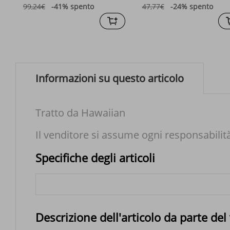
99,24€
-41%
spento
47,77€
-24%
spento
Informazioni su questo articolo
Tratto da Hawaiian
Il venditore si assume ogni responsabilit
Specifiche degli articoli
Descrizione dell'articolo da parte del