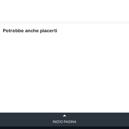
Potrebbe anche piacerti
INIZIO PAGINA