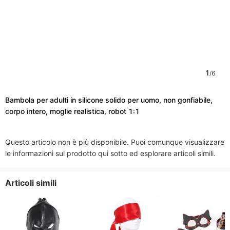
1
/
6
Bambola per adulti in silicone solido per uomo, non gonfiabile,
corpo intero, moglie realistica, robot 1:1
Questo articolo non è più disponibile. Puoi comunque visualizzare
le informazioni sul prodotto qui sotto ed esplorare articoli simili.
Articoli simili