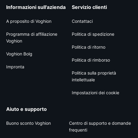
Informazioni sull'azienda
Servizio clienti
A proposito di Voghion
Contattaci
Programma di affiliazione
Politica di spedizione
Voghion
Politica di ritorno
Voghion Bolg
Politica di rimborso
Impronta
Politica sulla proprietà
intellettuale
Impostazioni dei cookie
Aiuto e supporto
Buono sconto Voghion
Centro di supporto e domande
frequenti