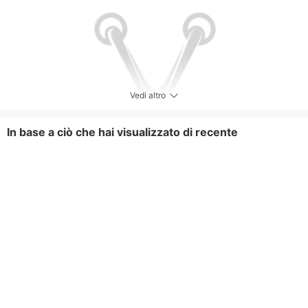
Vedi altro
In base a ciò che hai visualizzato di recente