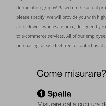
during photography! Based on the actual prod
please specify. We will provide you with high
at the lowest wholesale price, designed by e
to e-commerce services. All of our employees