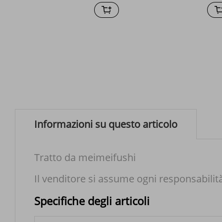
Informazioni su questo articolo
Tratto da meimeifushi
Il venditore si assume ogni responsabilit
Specifiche degli articoli