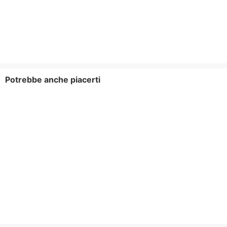
Potrebbe anche piacerti