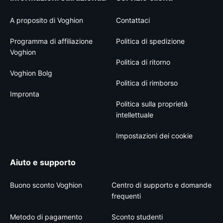
A proposito di Voghion
Contattaci
Programma di affiliazione
Politica di spedizione
Voghion
Politica di ritorno
Voghion Bolg
Politica di rimborso
Impronta
Politica sulla proprietà
intellettuale
Impostazioni dei cookie
Aiuto e supporto
Buono sconto Voghion
Centro di supporto e domande
frequenti
Metodo di pagamento
Sconto studenti