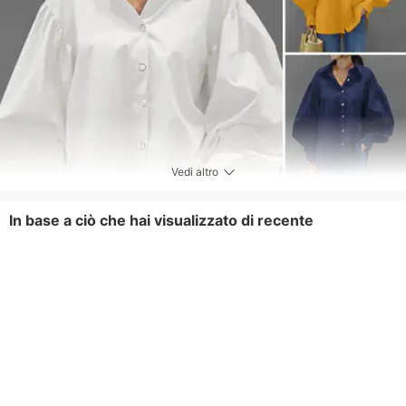
Vedi altro
In base a ciò che hai visualizzato di recente