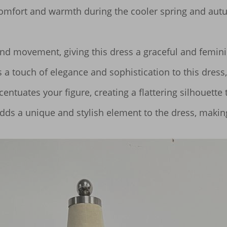
omfort and warmth during the cooler spring and autum
 and movement, giving this dress a graceful and femini
 touch of elegance and sophistication to this dress, 
entuates your figure, creating a flattering silhouette
adds a unique and stylish element to the dress, makin