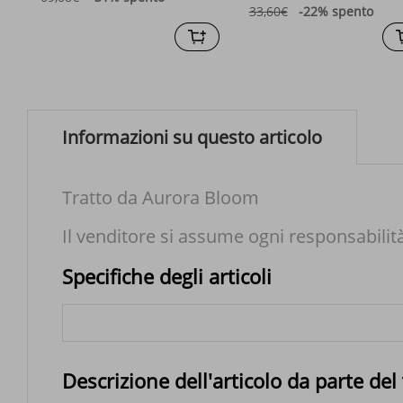
33,60€
-22%
spento
Informazioni su questo articolo
Tratto da Aurora Bloom
Il venditore si assume ogni responsabilit
Specifiche degli articoli
Descrizione dell'articolo da parte del