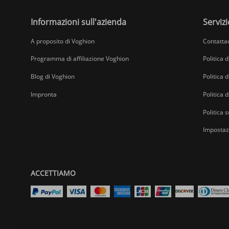
Informazioni sull'azienda
Servizi
A proposito di Voghion
Contatta
Programma di affiliazione Voghion
Politica 
Blog di Voghion
Politica d
Impronta
Politica 
Politica s
Impostazi
ACCETTIAMO