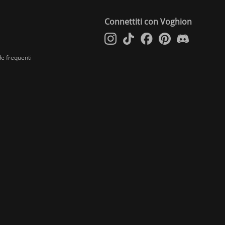
Connettiti con Voghion
e frequenti