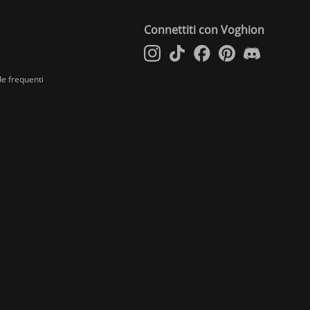
Connettiti con Voghion
e frequenti