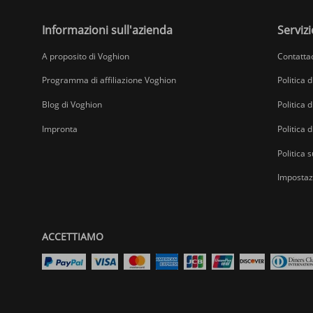
Informazioni sull'azienda
Servizi
A proposito di Voghion
Contatta
Programma di affiliazione Voghion
Politica 
Blog di Voghion
Politica d
Impronta
Politica 
Politica s
Impostazi
ACCETTIAMO