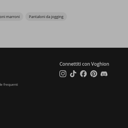
oni marroni
Pantaloni da jogging
Connettiti con Voghion
e frequenti