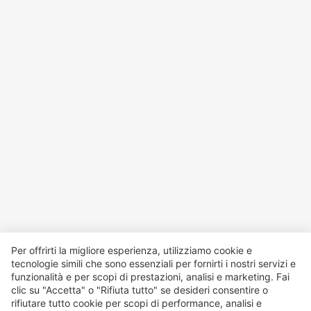
Per offrirti la migliore esperienza, utilizziamo cookie e
tecnologie simili che sono essenziali per fornirti i nostri servizi e
funzionalità e per scopi di prestazioni, analisi e marketing. Fai
clic su "Accetta" o "Rifiuta tutto" se desideri consentire o
rifiutare tutto cookie per scopi di performance, analisi e