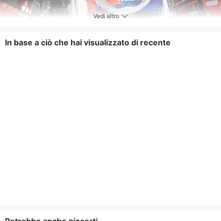
Vedi altro
In base a ciò che hai visualizzato di recente