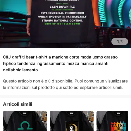
1
/
5
C&J graffiti bear t-shirt a maniche corte moda uomo grasso
hiphop tendenza ingrassamento mezza manica amanti
dell'abbigliamento
Questo articolo non è più disponibile. Puoi comunque visualizzare
le informazioni sul prodotto qui sotto ed esplorare articoli simili.
Articoli simili