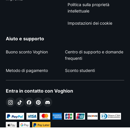
Politica sulla proprietà
intellettuale
Impostazioni dei cookie
Aiuto e supporto
Buono sconto Voghion
Centro di supporto e domande
frequenti
Metodo di pagamento
Sconto studenti
Entra in contatto con Voghion