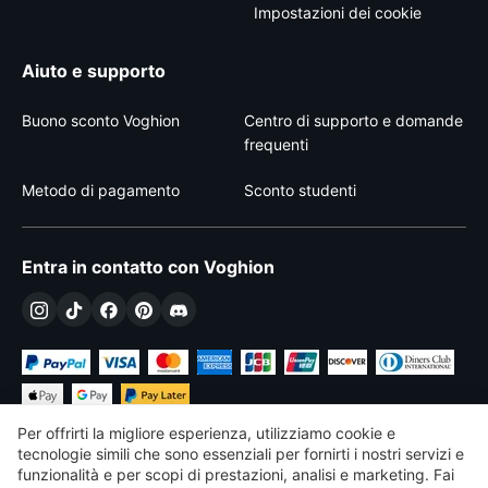
Impostazioni dei cookie
Aiuto e supporto
Buono sconto Voghion
Centro di supporto e domande
frequenti
Metodo di pagamento
Sconto studenti
Entra in contatto con Voghion
Per offrirti la migliore esperienza, utilizziamo cookie e
tecnologie simili che sono essenziali per fornirti i nostri servizi e
funzionalità e per scopi di prestazioni, analisi e marketing. Fai