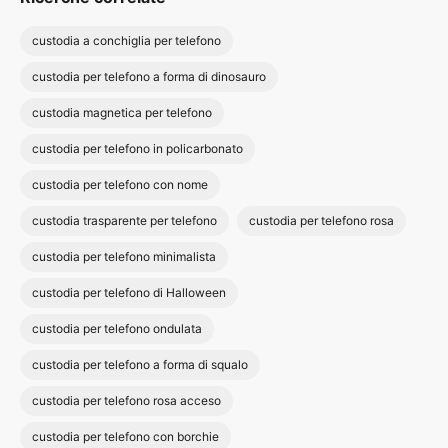
custodia a conchiglia per telefono
custodia per telefono a forma di dinosauro
custodia magnetica per telefono
custodia per telefono in policarbonato
custodia per telefono con nome
custodia trasparente per telefono
custodia per telefono rosa
custodia per telefono minimalista
custodia per telefono di Halloween
custodia per telefono ondulata
custodia per telefono a forma di squalo
custodia per telefono rosa acceso
custodia per telefono con borchie