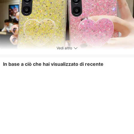
Vedi altro
In base a ciò che hai visualizzato di recente