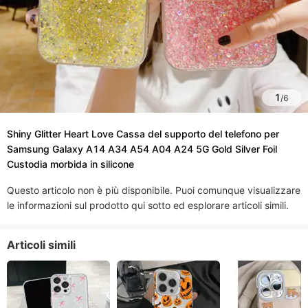
1
/
6
Shiny Glitter Heart Love Cassa del supporto del telefono per
Samsung Galaxy A14 A34 A54 A04 A24 5G Gold Silver Foil
Custodia morbida in silicone
Questo articolo non è più disponibile. Puoi comunque visualizzare
le informazioni sul prodotto qui sotto ed esplorare articoli simili.
Articoli simili