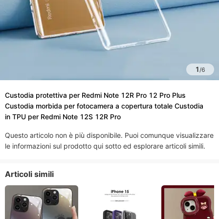
1
/
6
Custodia protettiva per Redmi Note 12R Pro 12 Pro Plus
Custodia morbida per fotocamera a copertura totale Custodia
in TPU per Redmi Note 12S 12R Pro
Questo articolo non è più disponibile. Puoi comunque visualizzare
le informazioni sul prodotto qui sotto ed esplorare articoli simili.
Articoli simili