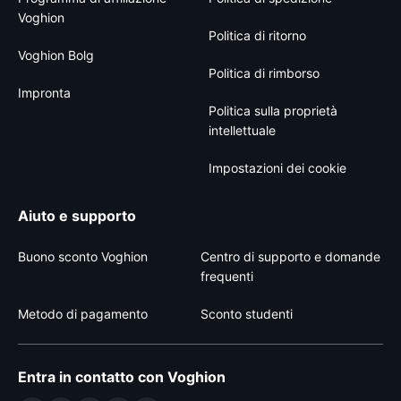
Voghion
Politica di ritorno
Voghion Bolg
Politica di rimborso
Impronta
Politica sulla proprietà
intellettuale
Impostazioni dei cookie
Aiuto e supporto
Buono sconto Voghion
Centro di supporto e domande
frequenti
Metodo di pagamento
Sconto studenti
Entra in contatto con Voghion