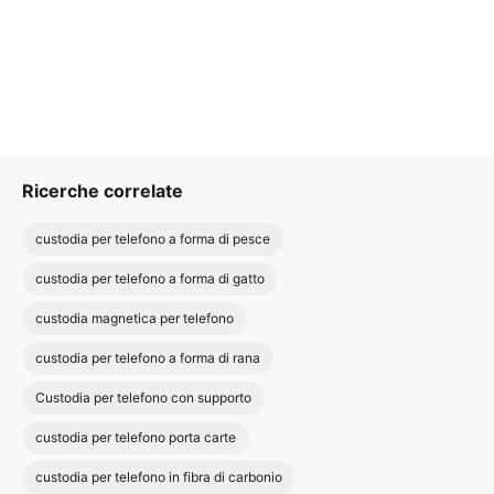
Ricerche correlate
custodia per telefono a forma di pesce
custodia per telefono a forma di gatto
custodia magnetica per telefono
custodia per telefono a forma di rana
Custodia per telefono con supporto
custodia per telefono porta carte
custodia per telefono in fibra di carbonio