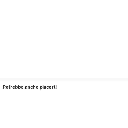
Potrebbe anche piacerti