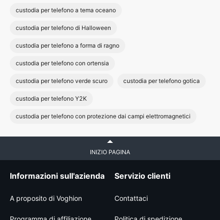
custodia per telefono a tema oceano
custodia per telefono di Halloween
custodia per telefono a forma di ragno
custodia per telefono con ortensia
custodia per telefono verde scuro
custodia per telefono gotica
custodia per telefono Y2K
custodia per telefono con protezione dai campi elettromagnetici
INIZIO PAGINA
Informazioni sull'azienda
Servizio clienti
A proposito di Voghion
Contattaci
Programma di affiliazione
Politica di spedizione