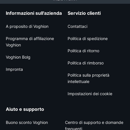
Informazioni sull'azienda
Servizio clienti
A proposito di Voghion
Contattaci
Programma di affiliazione
Politica di spedizione
Voghion
Politica di ritorno
Voghion Bolg
Politica di rimborso
Impronta
Politica sulla proprietà
intellettuale
Impostazioni dei cookie
Aiuto e supporto
Buono sconto Voghion
Centro di supporto e domande
frequenti