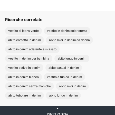
Ricerche correlate
vestito di jeans verde
vestito in denim color crema
abito corsetto in denim
abito midi in denim da donna
abito in denim aderente e svasato
vestito in denim per bambina
abito lungo in denim
vestito estivo in denim
abito casual in denim
abito in denim bianco
vestito a tunica in denim
abito in denim senza maniche
abito midi in denim
abito tubolare in denim
abito lungo in denim
INIZIO PAGINA