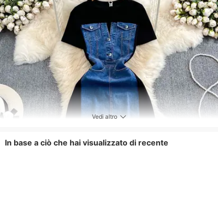
Vedi altro
In base a ciò che hai visualizzato di recente