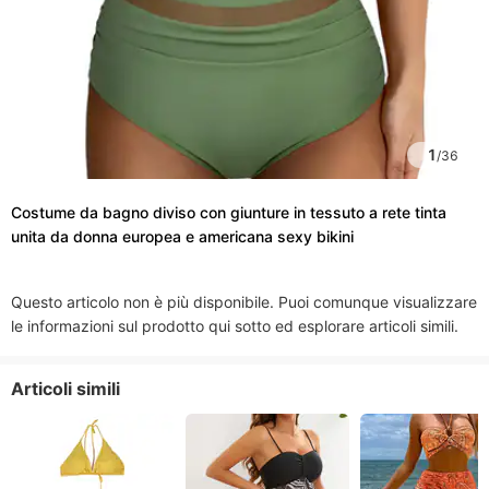
1
/
36
Costume da bagno diviso con giunture in tessuto a rete tinta
unita da donna europea e americana sexy bikini
Questo articolo non è più disponibile. Puoi comunque visualizzare
le informazioni sul prodotto qui sotto ed esplorare articoli simili.
Articoli simili