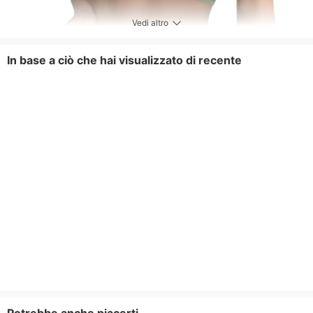
Vedi altro
In base a ciò che hai visualizzato di recente