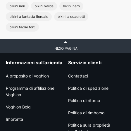
bikini neri
bikini verde
bikini nero
bikini a fantasia floreale
bikini a quadretti
bikini taglie forti
INIZIO PAGINA
Informazioni sull'azienda
Servizio clienti
A proposito di Voghion
Contattaci
Programma di affiliazione
Politica di spedizione
Voghion
Politica di ritorno
Voghion Bolg
Politica di rimborso
Impronta
Politica sulla proprietà