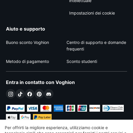
intellettuale
Impostazioni dei cookie
Aiuto e supporto
Buono sconto Voghion
Centro di supporto e domande
frequenti
Metodo di pagamento
Sconto studenti
Entra in contatto con Voghion
Per offrirti la migliore esperienza, utilizziamo cookie e