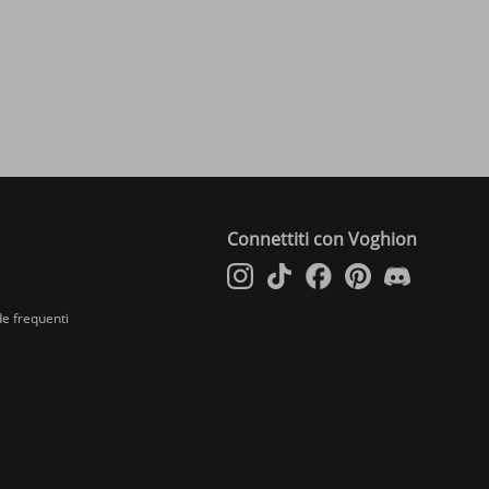
Connettiti con Voghion
e frequenti