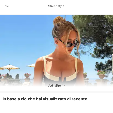
Stile
Street style
Vedi altro
In base a ciò che hai visualizzato di recente