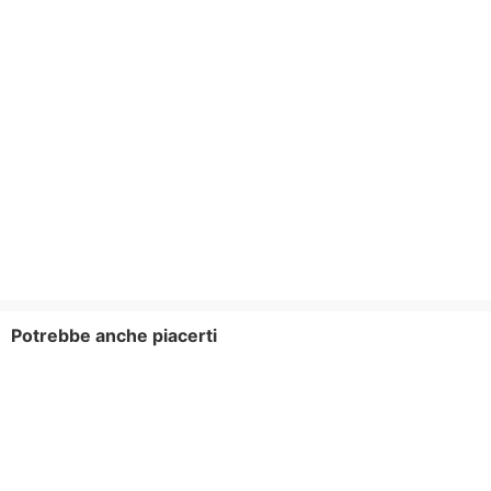
Potrebbe anche piacerti