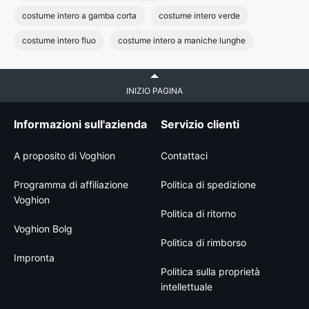
costume intero a gamba corta
costume intero verde
costume intero fluo
costume intero a maniche lunghe
INIZIO PAGINA
Informazioni sull'azienda
Servizio clienti
A proposito di Voghion
Contattaci
Programma di affiliazione
Politica di spedizione
Voghion
Politica di ritorno
Voghion Bolg
Politica di rimborso
Impronta
Politica sulla proprietà
intellettuale