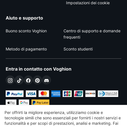
Impostazioni dei cookie
Aiuto e supporto
Buono sconto Voghion
Centro di supporto e domande
frequenti
Metodo di pagamento
Sconto studenti
Entra in contatto con Voghion
Per offrirti la migliore esperienza, utilizziamo cookie e
tecnologie simili che sono essenziali per fornirti i nostri servizi e
funzionalità e per scopi di prestazioni, analisi e marketing. Fai