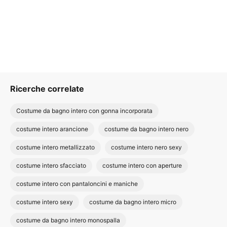
Ricerche correlate
Costume da bagno intero con gonna incorporata
costume intero arancione
costume da bagno intero nero
costume intero metallizzato
costume intero nero sexy
costume intero sfacciato
costume intero con aperture
costume intero con pantaloncini e maniche
costume intero sexy
costume da bagno intero micro
costume da bagno intero monospalla