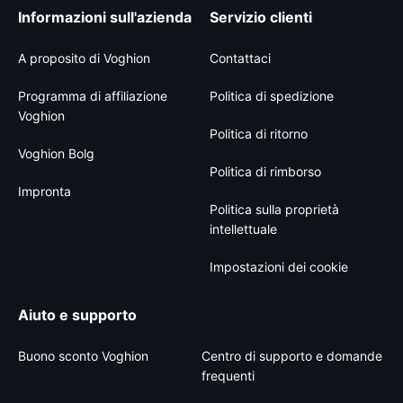
Informazioni sull'azienda
Servizio clienti
A proposito di Voghion
Contattaci
Programma di affiliazione
Politica di spedizione
Voghion
Politica di ritorno
Voghion Bolg
Politica di rimborso
Impronta
Politica sulla proprietà
intellettuale
Impostazioni dei cookie
Aiuto e supporto
Buono sconto Voghion
Centro di supporto e domande
frequenti