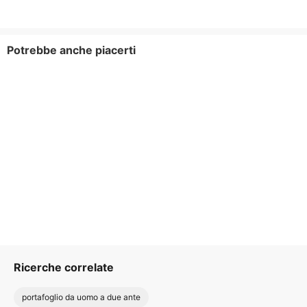
Potrebbe anche piacerti
Ricerche correlate
portafoglio da uomo a due ante