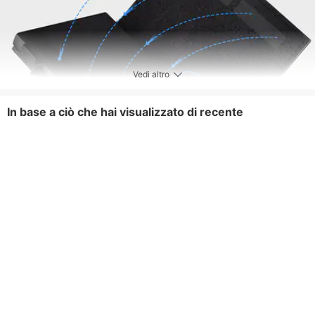
Vedi altro
In base a ciò che hai visualizzato di recente