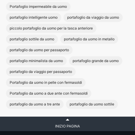
Portafoglio impermeabile da uomo
portafoglio intelligente uomo
portafoglio da viaggio da uomo
piccolo portafoglio da uomo per la tasca anteriore
portafoglio sottile da uomo
portafoglio da uomo in metallo
portafoglio da uomo per passaporto
portafoglio minimalista da uomo
portafoglio grande da uomo
portafoglio da viaggio per passaporto
Portafoglio da uomo in pelle con fermasoldi
Portafoglio da uomo a due ante con fermasoldi
portafoglio da uomo a tre ante
portafoglio da uomo sottile
INIZIO PAGINA