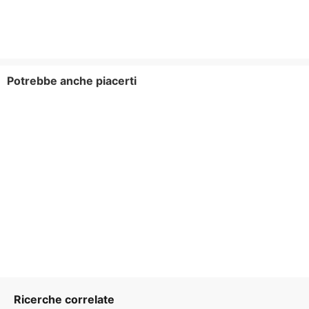
Potrebbe anche piacerti
Ricerche correlate