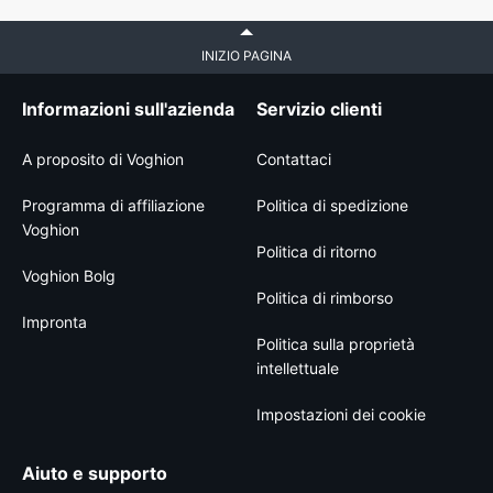
INIZIO PAGINA
Informazioni sull'azienda
Servizio clienti
A proposito di Voghion
Contattaci
Programma di affiliazione
Politica di spedizione
Voghion
Politica di ritorno
Voghion Bolg
Politica di rimborso
Impronta
Politica sulla proprietà
intellettuale
Impostazioni dei cookie
Aiuto e supporto