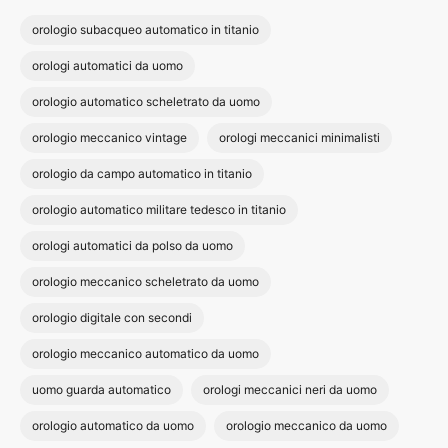
orologio subacqueo automatico in titanio
orologi automatici da uomo
orologio automatico scheletrato da uomo
orologio meccanico vintage
orologi meccanici minimalisti
orologio da campo automatico in titanio
orologio automatico militare tedesco in titanio
orologi automatici da polso da uomo
orologio meccanico scheletrato da uomo
orologio digitale con secondi
orologio meccanico automatico da uomo
uomo guarda automatico
orologi meccanici neri da uomo
orologio automatico da uomo
orologio meccanico da uomo