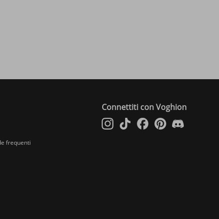
Connettiti con Voghion
e frequenti