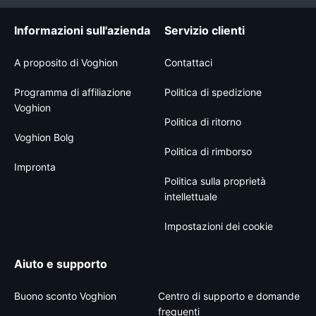
Informazioni sull'azienda
Servizio clienti
A proposito di Voghion
Contattaci
Programma di affiliazione
Politica di spedizione
Voghion
Politica di ritorno
Voghion Bolg
Politica di rimborso
Impronta
Politica sulla proprietà
intellettuale
Impostazioni dei cookie
Aiuto e supporto
Buono sconto Voghion
Centro di supporto e domande
frequenti