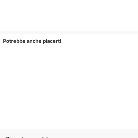
Potrebbe anche piacerti