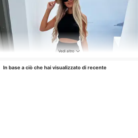
Vedi altro
In base a ciò che hai visualizzato di recente