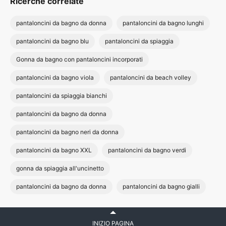
Ricerche correlate
pantaloncini da bagno da donna
pantaloncini da bagno lunghi
pantaloncini da bagno blu
pantaloncini da spiaggia
Gonna da bagno con pantaloncini incorporati
pantaloncini da bagno viola
pantaloncini da beach volley
pantaloncini da spiaggia bianchi
pantaloncini da bagno da donna
pantaloncini da bagno neri da donna
pantaloncini da bagno XXL
pantaloncini da bagno verdi
gonna da spiaggia all'uncinetto
pantaloncini da bagno da donna
pantaloncini da bagno gialli
INIZIO PAGINA