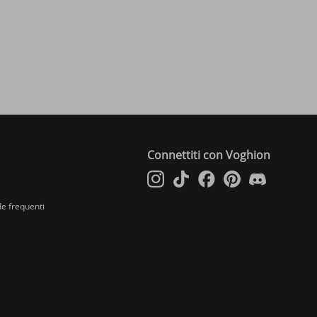
Connettiti con Voghion
e frequenti