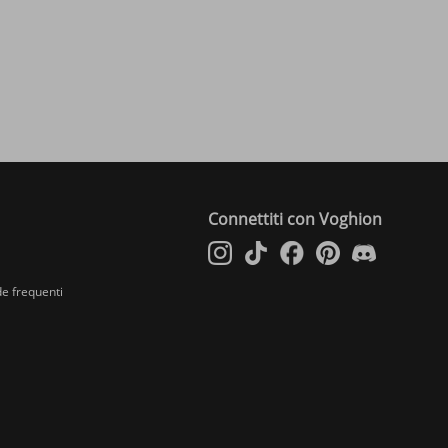
Connettiti con Voghion
e frequenti