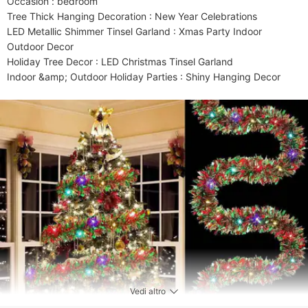
Occasion : bedroom

Tree Thick Hanging Decoration : New Year Celebrations

LED Metallic Shimmer Tinsel Garland : Xmas Party Indoor 
Outdoor Decor

Holiday Tree Decor : LED Christmas Tinsel Garland

Indoor &amp; Outdoor Holiday Parties : Shiny Hanging Decor
Vedi altro