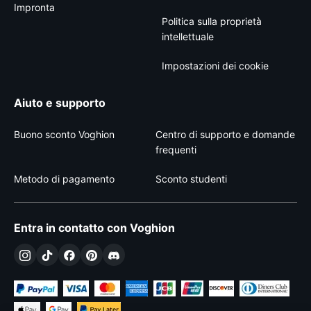
Impronta
Politica sulla proprietà
intellettuale
Impostazioni dei cookie
Aiuto e supporto
Buono sconto Voghion
Centro di supporto e domande
frequenti
Metodo di pagamento
Sconto studenti
Entra in contatto con Voghion