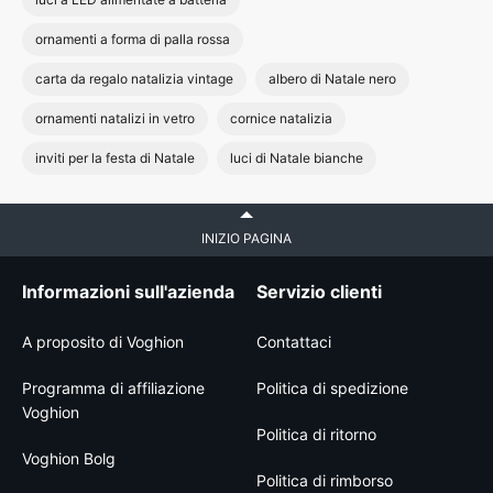
ornamenti a forma di palla rossa
carta da regalo natalizia vintage
albero di Natale nero
ornamenti natalizi in vetro
cornice natalizia
inviti per la festa di Natale
luci di Natale bianche
INIZIO PAGINA
Informazioni sull'azienda
Servizio clienti
A proposito di Voghion
Contattaci
Programma di affiliazione
Politica di spedizione
Voghion
Politica di ritorno
Voghion Bolg
Politica di rimborso