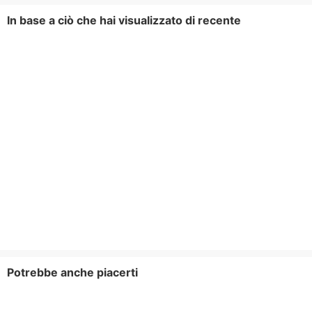
In base a ciò che hai visualizzato di recente
Potrebbe anche piacerti