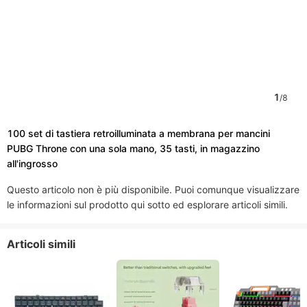
1
/
8
100 set di tastiera retroilluminata a membrana per mancini
PUBG Throne con una sola mano, 35 tasti, in magazzino
all'ingrosso
Questo articolo non è più disponibile. Puoi comunque visualizzare
le informazioni sul prodotto qui sotto ed esplorare articoli simili.
Articoli simili