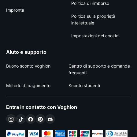
Politica di rimborso
Impronta
Politica sulla proprietà
intellettuale
Impostazioni dei cookie
Aiuto e supporto
Buono sconto Voghion
Centro di supporto e domande
frequenti
Metodo di pagamento
Sconto studenti
Entra in contatto con Voghion