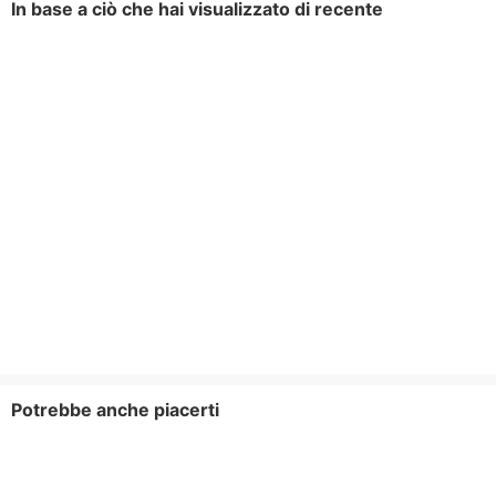
In base a ciò che hai visualizzato di recente
Potrebbe anche piacerti