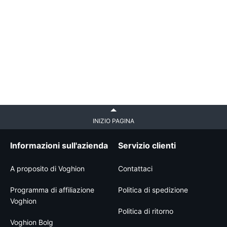
INIZIO PAGINA
Informazioni sull'azienda
Servizio clienti
A proposito di Voghion
Contattaci
Programma di affiliazione
Politica di spedizione
Voghion
Politica di ritorno
Voghion Bolg