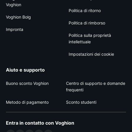
Voghion
Politica di ritorno
Voghion Bolg
Politica di rimborso
Impronta
Politica sulla proprietà
intellettuale
Impostazioni dei cookie
Aiuto e supporto
Buono sconto Voghion
Centro di supporto e domande
frequenti
Metodo di pagamento
Sconto studenti
Entra in contatto con Voghion