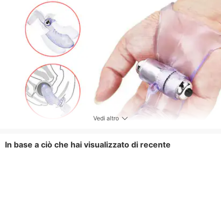
Vedi altro
In base a ciò che hai visualizzato di recente