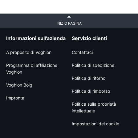
INIZIO PAGINA
Informazioni sull'azienda
Servizio clienti
A proposito di Voghion
Contattaci
Programma di affiliazione
Politica di spedizione
Voghion
Politica di ritorno
Voghion Bolg
Politica di rimborso
Impronta
Politica sulla proprietà
intellettuale
Impostazioni dei cookie