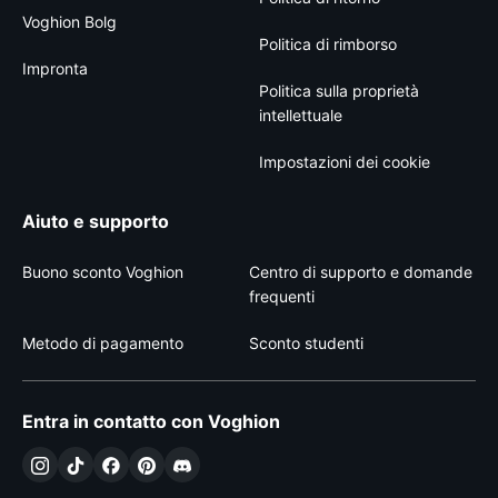
Voghion Bolg
Politica di rimborso
Impronta
Politica sulla proprietà
intellettuale
Impostazioni dei cookie
Aiuto e supporto
Buono sconto Voghion
Centro di supporto e domande
frequenti
Metodo di pagamento
Sconto studenti
Entra in contatto con Voghion