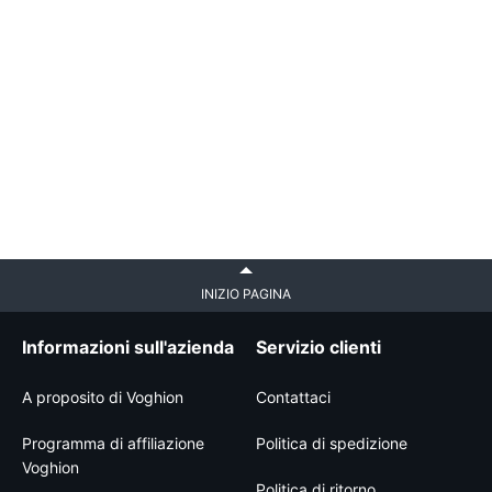
INIZIO PAGINA
Informazioni sull'azienda
Servizio clienti
A proposito di Voghion
Contattaci
Programma di affiliazione
Politica di spedizione
Voghion
Politica di ritorno