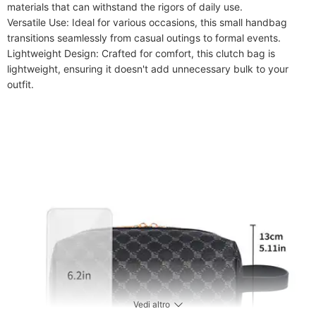
materials that can withstand the rigors of daily use.

Versatile Use: Ideal for various occasions, this small handbag 
transitions seamlessly from casual outings to formal events.

Lightweight Design: Crafted for comfort, this clutch bag is 
lightweight, ensuring it doesn't add unnecessary bulk to your 
outfit.
Vedi altro