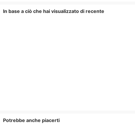
In base a ciò che hai visualizzato di recente
Potrebbe anche piacerti