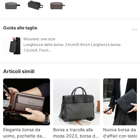
Guida alle taglie
Misurare: one size

Lunghezza della borsa: 24cm/9.4inch Larghezza borsa: 
12cm/4.7inch

Articoli simili
Elegante borsa da
Borsa a tracolla alla
Nuova borsa da 
uomo, pochette da
moda 2023, borsa da
d'affari con testa 