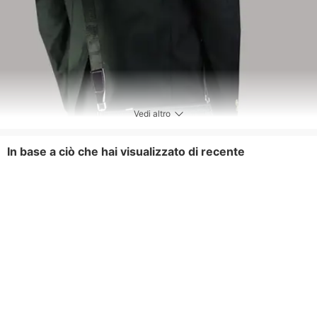
Vedi altro
In base a ciò che hai visualizzato di recente