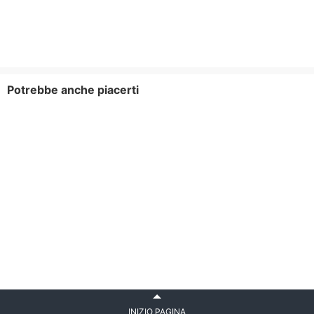
Potrebbe anche piacerti
INIZIO PAGINA