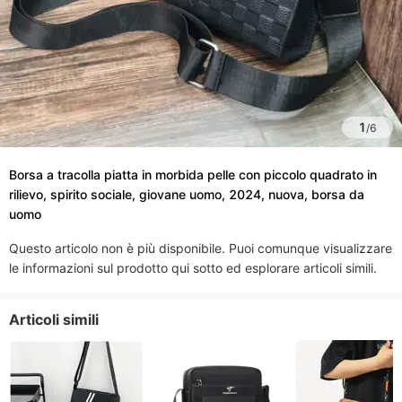
1
/
6
Borsa a tracolla piatta in morbida pelle con piccolo quadrato in
rilievo, spirito sociale, giovane uomo, 2024, nuova, borsa da
uomo
Questo articolo non è più disponibile. Puoi comunque visualizzare
le informazioni sul prodotto qui sotto ed esplorare articoli simili.
Articoli simili