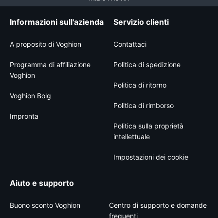
Informazioni sull'azienda
Servizio clienti
A proposito di Voghion
Contattaci
Programma di affiliazione
Politica di spedizione
Voghion
Politica di ritorno
Voghion Bolg
Politica di rimborso
Impronta
Politica sulla proprietà
intellettuale
Impostazioni dei cookie
Aiuto e supporto
Buono sconto Voghion
Centro di supporto e domande
frequenti