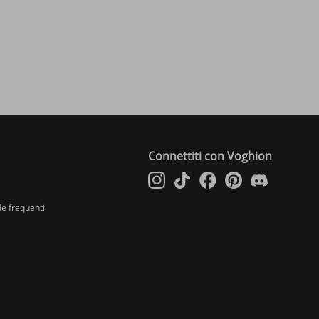
Connettiti con Voghion
e frequenti