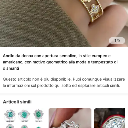
1
/
9
Anello da donna con apertura semplice, in stile europeo e
americano, con motivo geometrico alla moda e tempestato di
diamanti
Questo articolo non è più disponibile. Puoi comunque visualizzare
le informazioni sul prodotto qui sotto ed esplorare articoli simili.
Articoli simili