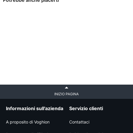
Potrebbe anche piacerti
INIZIO PAGINA
Informazioni sull'azienda
Servizio clienti
A proposito di Voghion
Contattaci