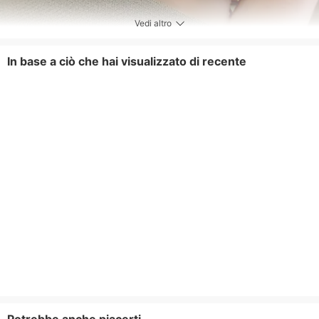
Vedi altro
In base a ciò che hai visualizzato di recente