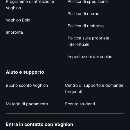
Programma di affiliazione
Politica di spedizione
Voghion
Politica di ritorno
Voghion Bolg
Politica di rimborso
Impronta
Politica sulla proprietà
intellettuale
Impostazioni dei cookie
Aiuto e supporto
Buono sconto Voghion
Centro di supporto e domande
frequenti
Metodo di pagamento
Sconto studenti
Entra in contatto con Voghion