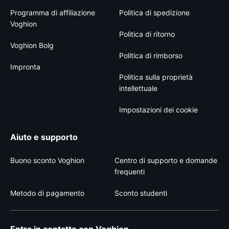
Programma di affiliazione
Politica di spedizione
Voghion
Politica di ritorno
Voghion Bolg
Politica di rimborso
Impronta
Politica sulla proprietà
intellettuale
Impostazioni dei cookie
Aiuto e supporto
Buono sconto Voghion
Centro di supporto e domande
frequenti
Metodo di pagamento
Sconto studenti