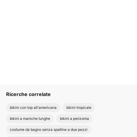
Ricerche correlate
bikini con top all'americana
bikini tropicale
bikini a maniche lunghe
bikini a perizoma
costume da bagno senza spalline a due pezzi