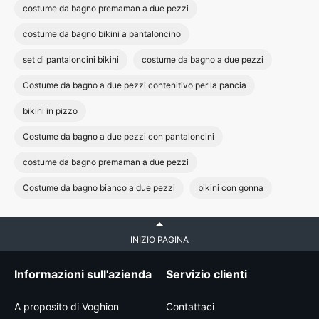
costume da bagno premaman a due pezzi
costume da bagno bikini a pantaloncino
set di pantaloncini bikini
costume da bagno a due pezzi
Costume da bagno a due pezzi contenitivo per la pancia
bikini in pizzo
Costume da bagno a due pezzi con pantaloncini
costume da bagno premaman a due pezzi
Costume da bagno bianco a due pezzi
bikini con gonna
INIZIO PAGINA
Informazioni sull'azienda
Servizio clienti
A proposito di Voghion
Contattaci