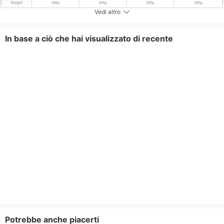
Vedi altro
In base a ciò che hai visualizzato di recente
Potrebbe anche piacerti