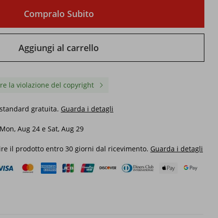
Compralo Subito
Aggiungi al carrello
re la violazione del copyright
standard gratuita.
Guarda i detagli
 Mon, Aug 24 e Sat, Aug 29
ire il prodotto entro 30 giorni dal ricevimento.
Guarda i detagli