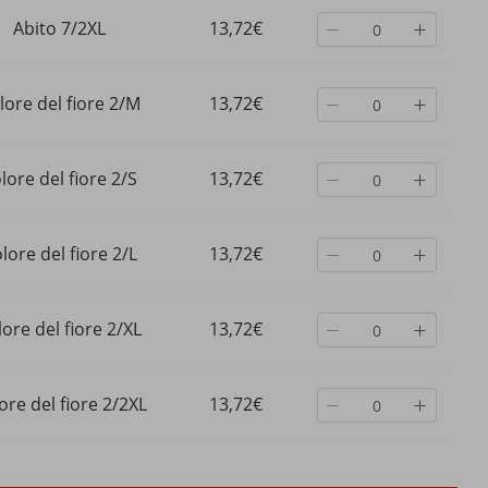
Abito 7/2XL
13,72€
lore del fiore 2/M
13,72€
lore del fiore 2/S
13,72€
lore del fiore 2/L
13,72€
ore del fiore 2/XL
13,72€
ore del fiore 2/2XL
13,72€