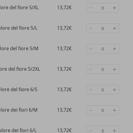
ore del fiore 5/XL
13,72€
lore del fiore 5/L
13,72€
lore del fiore 5/M
13,72€
ore del fiore 5/2XL
13,72€
lore del fiore 6/S
13,72€
lore dei fiori 6/M
13,72€
lore dei fiori 6/L
13,72€