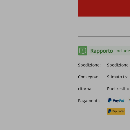
Rapporto
Include
Spedizione:
Spedizione 
Consegna:
Stimato tra
ritorna:
Puoi restitu
Pagamenti: