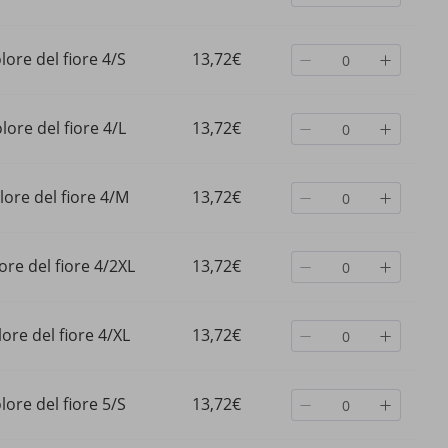
lore del fiore 4/S
13,72€
lore del fiore 4/L
13,72€
lore del fiore 4/M
13,72€
ore del fiore 4/2XL
13,72€
ore del fiore 4/XL
13,72€
lore del fiore 5/S
13,72€