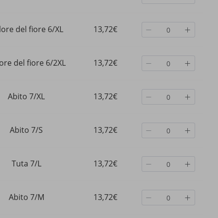
ore del fiore 6/XL
13,72€
ore del fiore 6/2XL
13,72€
Abito 7/XL
13,72€
Abito 7/S
13,72€
Tuta 7/L
13,72€
Abito 7/M
13,72€