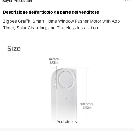
Buyer Protection
Descrizione dell'articolo da parte del venditore
Zigbee Graffiti Smart Home Window Pusher Motor with App 
Timer, Solar Charging, and Traceless Installation
Vedi altro