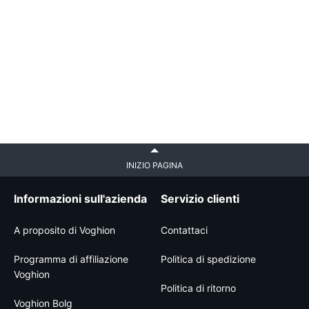
INIZIO PAGINA
Informazioni sull'azienda
Servizio clienti
A proposito di Voghion
Contattaci
Programma di affiliazione
Politica di spedizione
Voghion
Politica di ritorno
Voghion Bolg