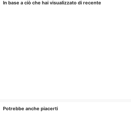
In base a ciò che hai visualizzato di recente
Potrebbe anche piacerti