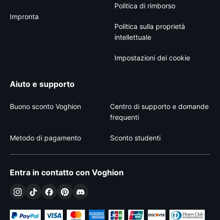
Politica di rimborso
Impronta
Politica sulla proprietà
intellettuale
Impostazioni dei cookie
Aiuto e supporto
Buono sconto Voghion
Centro di supporto e domande
frequenti
Metodo di pagamento
Sconto studenti
Entra in contatto con Voghion