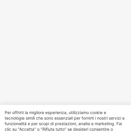
Per offrirti la migliore esperienza, utilizziamo cookie e
tecnologie simili che sono essenziali per fornirti i nostri servizi e
funzionalità e per scopi di prestazioni, analisi e marketing. Fai
clic su "Accetta" o "Rifiuta tutto" se desideri consentire o