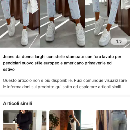
1
/
5
Jeans da donna larghi con stelle stampate con foro lavato per
pendolari nuovo stile europeo e americano primaverile ed
estivo
Questo articolo non è più disponibile. Puoi comunque visualizzare
le informazioni sul prodotto qui sotto ed esplorare articoli simili.
Articoli simili