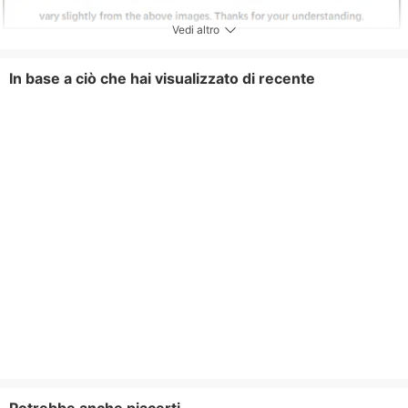
Vedi altro
In base a ciò che hai visualizzato di recente