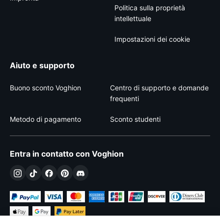
Politica sulla proprietà
intellettuale
Impostazioni dei cookie
Aiuto e supporto
Buono sconto Voghion
Centro di supporto e domande
frequenti
Metodo di pagamento
Sconto studenti
Entra in contatto con Voghion