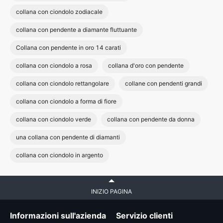
collana con ciondolo zodiacale
collana con pendente a diamante fluttuante
Collana con pendente in oro 14 carati
collana con ciondolo a rosa
collana d'oro con pendente
collana con ciondolo rettangolare
collane con pendenti grandi
collana con ciondolo a forma di fiore
collana con ciondolo verde
collana con pendente da donna
una collana con pendente di diamanti
collana con ciondolo in argento
INIZIO PAGINA
Informazioni sull'azienda
Servizio clienti