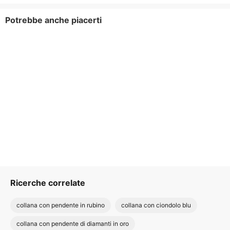
Potrebbe anche piacerti
Ricerche correlate
collana con pendente in rubino
collana con ciondolo blu
collana con pendente di diamanti in oro