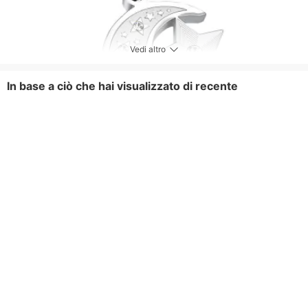
Vedi altro
In base a ciò che hai visualizzato di recente