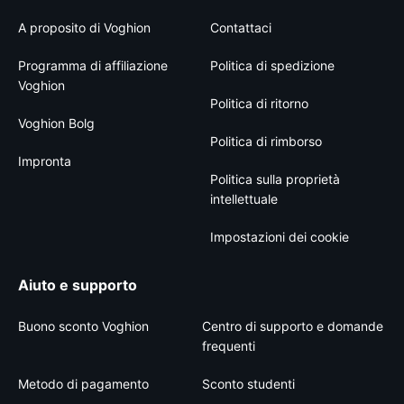
A proposito di Voghion
Contattaci
Programma di affiliazione
Politica di spedizione
Voghion
Politica di ritorno
Voghion Bolg
Politica di rimborso
Impronta
Politica sulla proprietà
intellettuale
Impostazioni dei cookie
Aiuto e supporto
Buono sconto Voghion
Centro di supporto e domande
frequenti
Metodo di pagamento
Sconto studenti