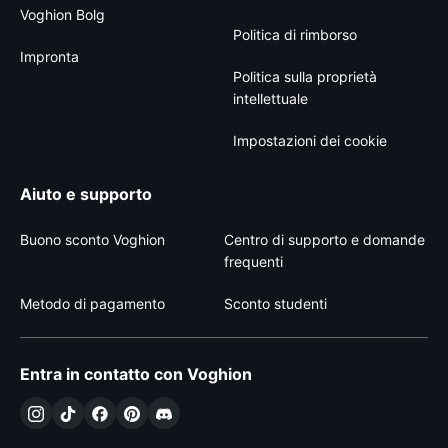
Voghion Bolg
Politica di rimborso
Impronta
Politica sulla proprietà
intellettuale
Impostazioni dei cookie
Aiuto e supporto
Buono sconto Voghion
Centro di supporto e domande
frequenti
Metodo di pagamento
Sconto studenti
Entra in contatto con Voghion