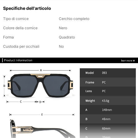
Specifiche dell'articolo
Tipo di cornice
Cerchio completo
Colore della cornice
Nero
Forma
Quadrato
Custodia per occhiali
No