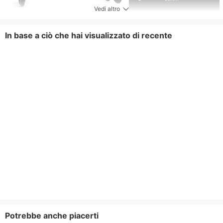
Vedi altro
In base a ciò che hai visualizzato di recente
Potrebbe anche piacerti