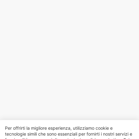
Per offrirti la migliore esperienza, utilizziamo cookie e
tecnologie simili che sono essenziali per fornirti i nostri servizi e